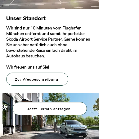
Unser Standort
Wir sind nur 10 Minuten vom Flughafen
München entfernt und somit Ihr perfekter
Skoda Airport Service Partner. Gerne können
Sie uns aber natürlich auch ohne
bevorstehende Reise einfach direkt im
Autohaus besuchen.
Wir freuen uns auf Sie!
Zur Wegbeschreibung
Jetzt Termin anfragen